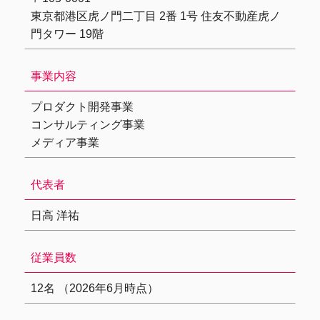
東京都港区虎ノ門二丁目 2番 1号 住友不動産虎ノ
門タワー 19階
事業内容
プロダクト開発事業
コンサルティング事業
メディア事業
代表者
日高 洋祐
従業員数
12名 （2026年6月時点）