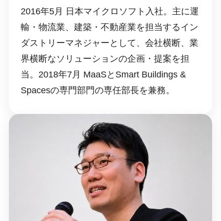
2016年5月 日本マイクロソフト入社。主に運
輸・物流業、建築・不動産業を担当するイン
ダストリーマネジャーとして、会社横断、業
界横断なソリューションの企画・提案を担
当。2018年7月 MaaSとSmart Buildings &
Spacesの専門部門の専任部長を兼務。