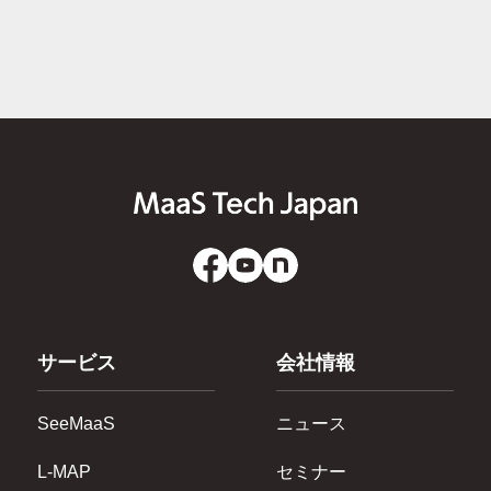
サービス
会社情報
SeeMaaS
ニュース
L-MAP
セミナー