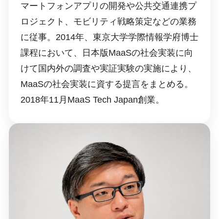
マートフォンアプリの開発や公共交通連携プ
ロジェクト、モビリティ戦略策定などの業務
に従事。2014年、東京大学学際情報学府博士
課程において、日本版MaaSの社会実装に向
けて国内外の調査や実証実験の実施により、
MaaSの社会実装に資する提言をまとめる。
2018年11月MaaS Tech Japan創業。