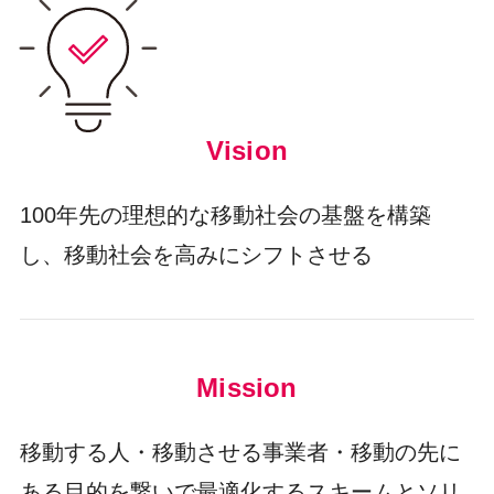
Vision
100年先の理想的な移動社会の基盤を構築
し、移動社会を高みにシフトさせる
Mission
移動する人・移動させる事業者・移動の先に
ある目的を繋いで最適化するスキームとソリ