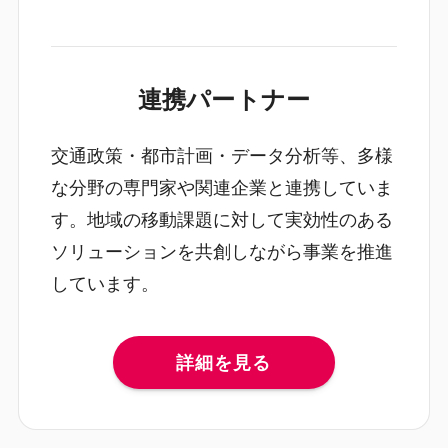
連携パートナー
交通政策・都市計画・データ分析等、多様
な分野の専門家や関連企業と連携していま
す。地域の移動課題に対して実効性のある
ソリューションを共創しながら事業を推進
しています。
詳細を見る