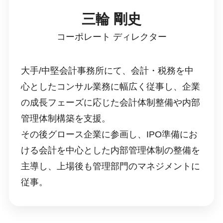
三輪 剛史
コーポレート ディレクター
大手/中堅会計事務所にて、会計・税務を中
心としたコンサル業務に幅広く従事し、企業
の成長フェーズに応じた会計体制整備や内部
管理体制構築を支援。
その後グロース企業に参画し、IPO準備にお
ける会計を中心とした内部管理体制の整備を
主導し、上場後も管理部門のマネジメントに
従事。