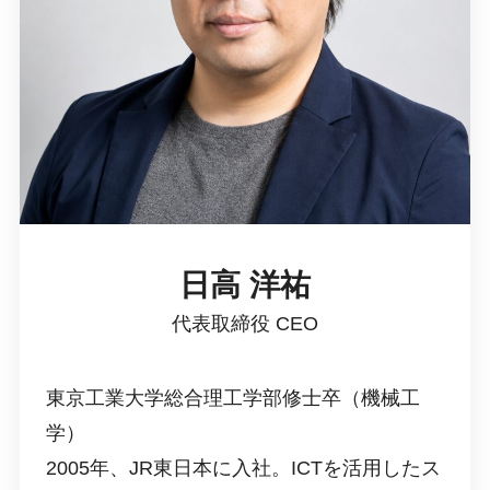
日高 洋祐
代表取締役 CEO
東京工業大学総合理工学部修士卒（機械工
学）
2005年、JR東日本に入社。ICTを活用したス