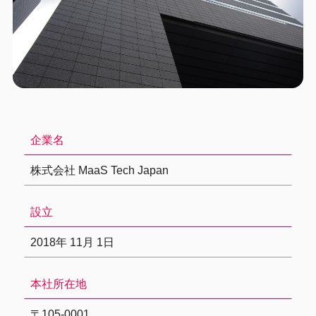
企業名
株式会社 MaaS Tech Japan
設立
2018年 11月 1日
本社所在地
〒105-0001