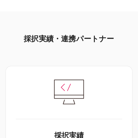
採択実績・連携パートナー
採択実績