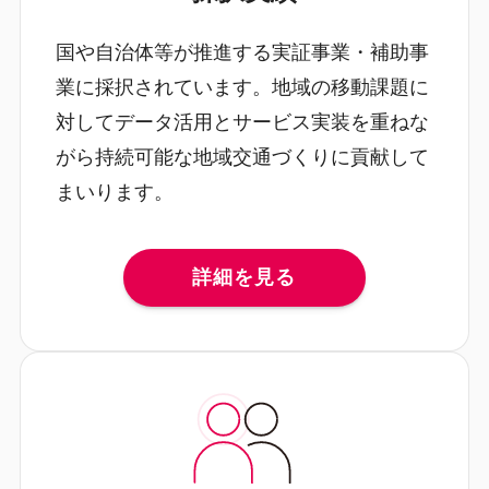
国や自治体等が推進する実証事業・補助事
業に採択されています。地域の移動課題に
対してデータ活用とサービス実装を重ねな
がら持続可能な地域交通づくりに貢献して
まいります。
詳細を見る