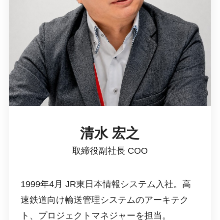
清水
宏之
取締役副社長 COO
1999年4月 JR東日本情報システム入社。高
速鉄道向け輸送管理システムのアーキテク
ト、プロジェクトマネジャーを担当。