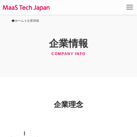
ホーム
企業情報
企業情報
COMPANY INFO
企業理念