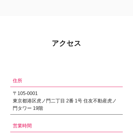
アクセス
住所
〒105-0001
東京都港区虎ノ門二丁目 2番 1号 住友不動産虎ノ
門タワー 19階
営業時間