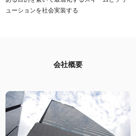
ューションを社会実装する
会社概要