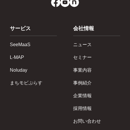
サービス
会社情報
SeeMaaS
ニュース
L-MAP
セミナー
Noluday
事業内容
まちモビぷらす
事例紹介
企業情報
採用情報
お問い合わせ