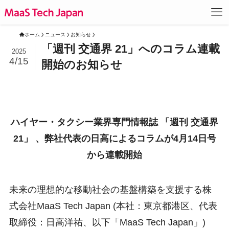
ホーム
ニュース
お知らせ
「週刊 交通界 21」へのコラム連載
2025
4/15
開始のお知らせ
ハイヤー・タクシー業界専門情報誌 「週刊 交通界
21」 、弊社代表の日高によるコラムが4月14日号
から連載開始
未来の理想的な移動社会の基盤構築を支援する株
式会社MaaS Tech Japan (本社：東京都港区、代表
取締役：日高洋祐、以下「MaaS Tech Japan」)