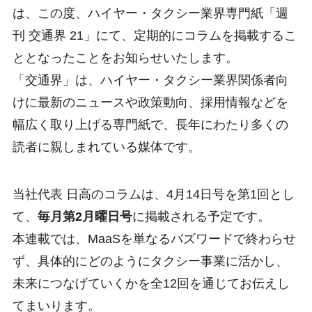
は、この度、ハイヤー・タクシー業界専門紙「週
刊 交通界 21」にて、定期的にコラムを掲載するこ
ととなったことをお知らせいたします。
「交通界」は、ハイヤー・タクシー業界関係者向
けに最新のニュースや政策動向、採用情報などを
幅広く取り上げる専門紙で、長年にわたり多くの
読者に親しまれている媒体です。
当社代表 日高のコラムは、4月14日号を第1回とし
て、
毎月第2月曜日号
に掲載される予定です。
本連載では、MaaSを単なるバズワードで終わらせ
ず、具体的にどのようにタクシー事業に活かし、
未来につなげていくかを全12回を通じてお伝えし
てまいります。