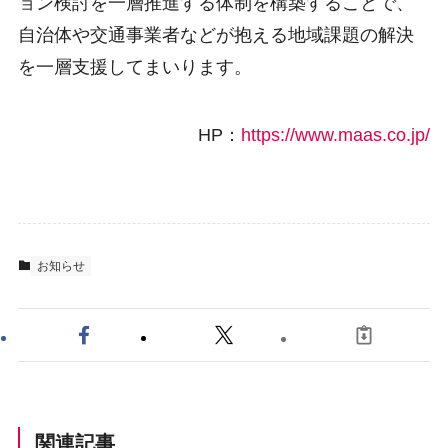
ョン検討を一層推進する体制を構築することで、
自治体や交通事業者などが抱える地域課題の解決
を一層支援してまいります。
HP：
https://www.maas.co.jp/
お知らせ
関連記事