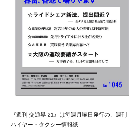
『週刊 交通界 21』は毎週月曜日発行の、週刊
ハイヤー・タクシー情報紙