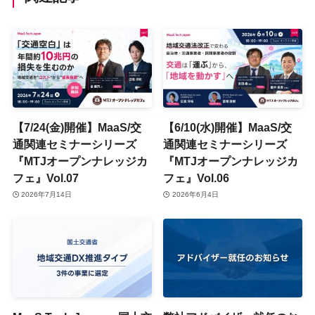
【7/24(金)開催】MaaS/交
【6/10(水)開催】MaaS/交
通関連セミナーシリーズ
通関連セミナーシリーズ
『MTJオープンナレッジカ
『MTJオープンナレッジカ
フェ』Vol.07
フェ』Vol.06
2026年7月14日
2026年6月4日