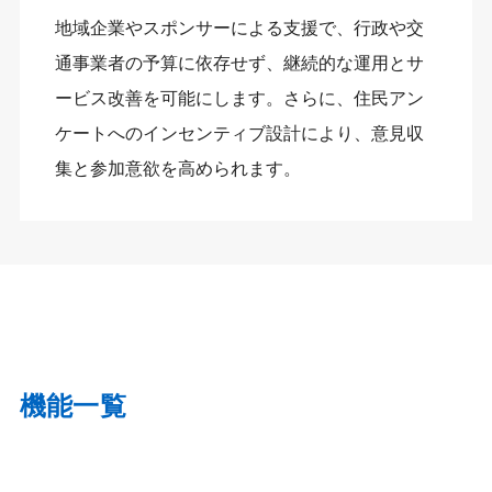
地域企業やスポンサーによる支援で、行政や交
通事業者の予算に依存せず、継続的な運用とサ
ービス改善を可能にします。さらに、住民アン
ケートへのインセンティブ設計により、意見収
集と参加意欲を高められます。
機能一覧