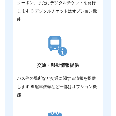
クーポン、またはデジタルチケットを発行
します ※デジタルチケットはオプション機
能
交通・移動情報提供
バス停の場所など交通に関する情報を提供
します ※配車依頼など一部はオプション機
能