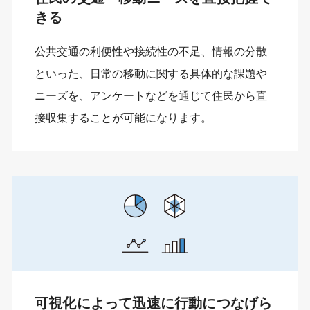
きる
公共交通の利便性や接続性の不足、情報の分散
といった、日常の移動に関する具体的な課題や
ニーズを、アンケートなどを通じて住民から直
接収集することが可能になります。
可視化によって迅速に行動につなげら