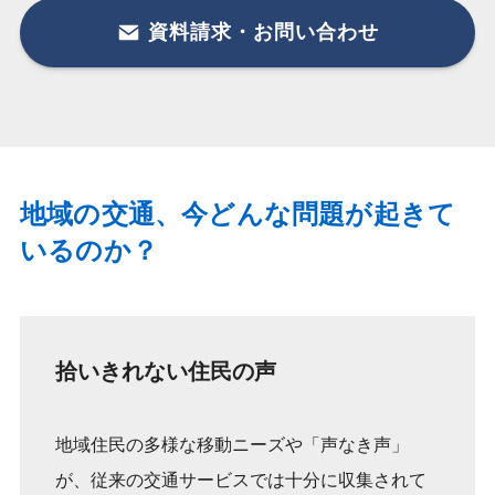
資料請求・お問い合わせ
地域の交通、今どんな問題が起きて
いるのか？
拾いきれない住民の声
地域住民の多様な移動ニーズや「声なき声」
が、従来の交通サービスでは十分に収集されて