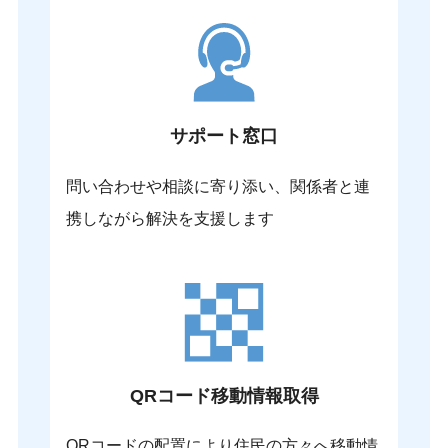
サポート窓口
問い合わせや相談に寄り添い、関係者と連
携しながら解決を支援します
QRコード移動情報取得
QRコードの配置により住民の方々へ移動情