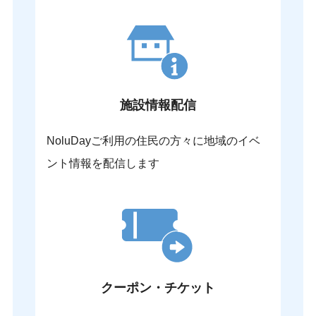
施設情報配信
NoluDayご利用の住民の方々に地域のイベ
ント情報を配信します
クーポン・チケット