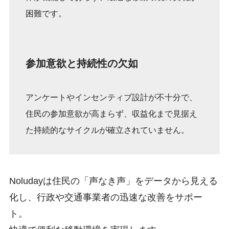
困難です。
参加意欲と持続性の欠如
アンケートやインセンティブ設計が不十分で、
住民の参加意欲が高まらず、収益化まで見据え
た持続的なサイクルが確立されていません。
Noludayは住民の「声なき声」をデータから見える
化し、行政や交通事業者の迅速な改善をサポー
ト。