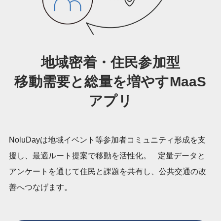
地域密着・住民参加型
移動需要と総量を増やすMaaS
アプリ
NoluDayは地域イベント等参加者コミュニティ形成を支
援し、最適ルート提案で移動を活性化。 定量データと
アンケートを通じて住民と課題を共有し、公共交通の改
善へつなげます。