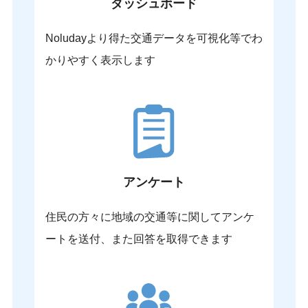
ダッシュボード
Noludayより得た交通データを可視化等でわ
かりやすく表示します
アンケート
住民の方々に地域の交通等に関してアンケ
ートを送付、また回答を取得できます