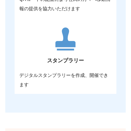
報の提供を協力いただけます
スタンプラリー
デジタルスタンプラリーを作成、開催でき
ます