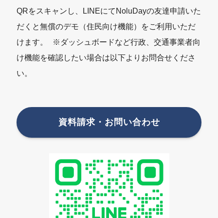
QRをスキャンし、LINEにてNoluDayの友達申請いた
だくと無償のデモ（住民向け機能）をご利用いただ
けます。 ※ダッシュボードなど行政、交通事業者向
け機能を確認したい場合は以下よりお問合せくださ
い。
資料請求・お問い合わせ