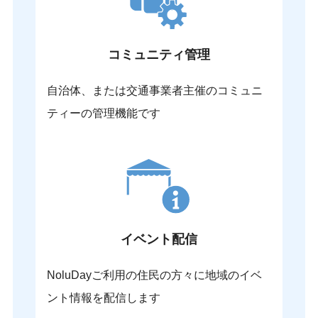
コミュニティ管理
自治体、または交通事業者主催のコミュニ
ティーの管理機能です
イベント配信
NoluDayご利用の住民の方々に地域のイベ
ント情報を配信します