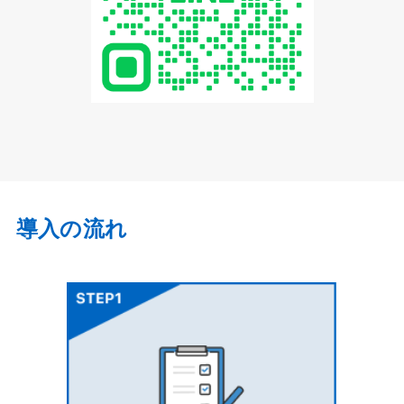
導入の流れ