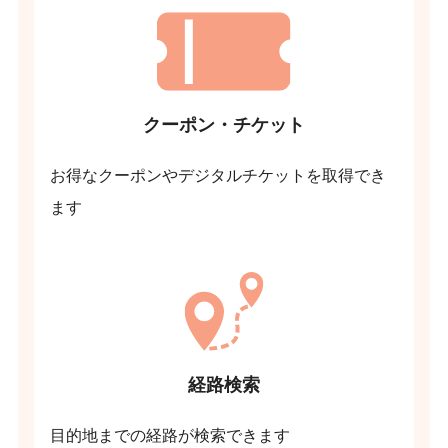
クーポン・チケット
お得なクーポンやデジタルチケットを取得でき
ます
経路検索
目的地までの経路が検索できます