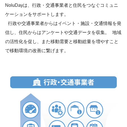
NoluDayは、行政・交通事業者と住民をつなぐコミュニ
ケーションをサポートします。
行政や交通事業者からはイベント・施設・交通情報を発
信し、住民からはアンケートや交通データを収集。 地域
の活性化を促し、また移動需要と移動総量を増やすこと
で移動環境の改善に繋げます。