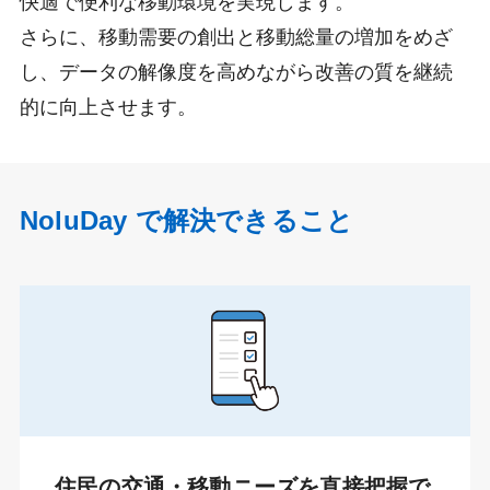
快適で便利な移動環境を実現します。
さらに、移動需要の創出と移動総量の増加をめざ
し、データの解像度を高めながら改善の質を継続
的に向上させます。
NoluDay で解決できること
住民の交通・移動ニーズを直接把握で