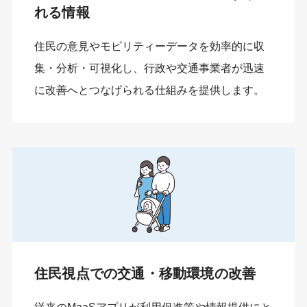
れる情報
住民の意見やモビリティーデータを効率的に収
集・分析・可視化し、行政や交通事業者が迅速
に改善へとつなげられる仕組みを提供します。
住民視点での交通・移動環境の改善