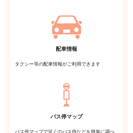
配車情報
タクシー等の配車情報がご利用できます
バス停マップ
バス停マップで近くのバス停などを簡単に調べ