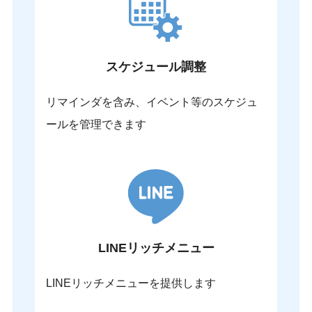
スケジュール調整
リマインダを含み、イベント等のスケジュ
ールを管理できます
LINEリッチメニュー
LINEリッチメニューを提供します