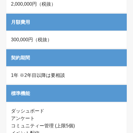
⁨⁩2,000,000円（税抜）
月額費用
300,000円（税抜）
契約期間
1年 ※2年目以降は要相談
標準機能
ダッシュボード
アンケート
コミュニティー管理 (上限5個)