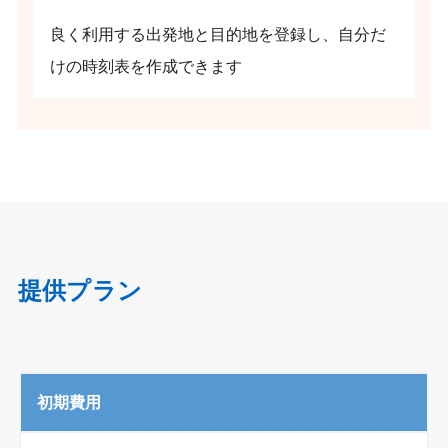
良く利用する出発地と目的地を登録し、自分だ
けの時刻表を作成できます
提供プラン
初期費用