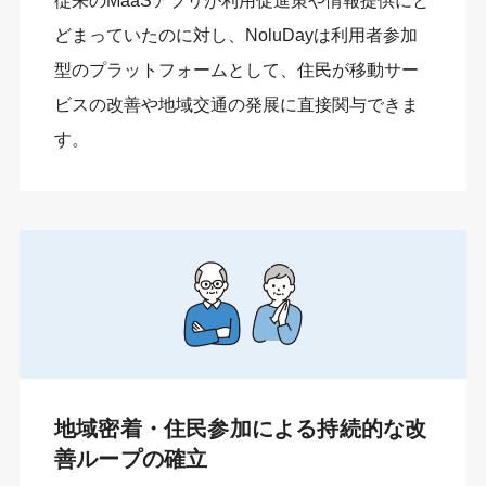
従来のMaaSアプリが利用促進策や情報提供にと
どまっていたのに対し、NoluDayは利用者参加
型のプラットフォームとして、住民が移動サー
ビスの改善や地域交通の発展に直接関与できま
す。
地域密着・住民参加による持続的な改
善ループの確立