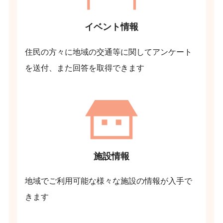
イベント情報
住民の方々に地域の交通等に関してアンケート
を送付、また回答を取得できます
施設情報
地域でご利用可能な様々な施設の情報が入手で
きます