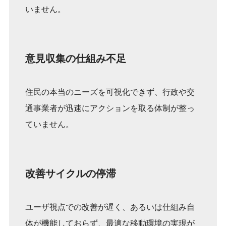
いません。
意見収集の仕組み不足
住民の本当のニーズを可視化できず、行政や交
通事業者が迅速にアクションを取る体制が整っ
ていません。
改善サイクルの停滞
ユーザ視点での改善が遅く、あるいは仕組み自
体が機能しておらず、最適な移動環境の実現が