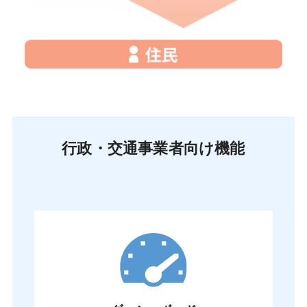
行政・交通事業者向け機能