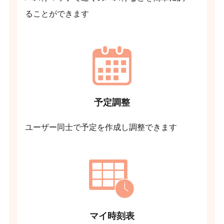
ることができます
予定調整
ユーザー同士で予定を作成し調整できます
マイ時刻表