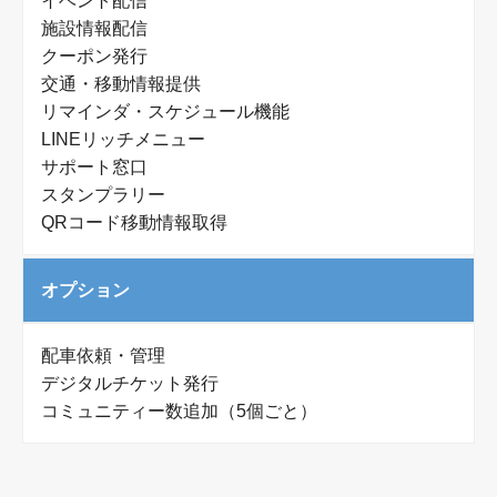
イベント配信
施設情報配信
クーポン発行
交通・移動情報提供
リマインダ・スケジュール機能
LINEリッチメニュー
サポート窓口
スタンプラリー
QRコード移動情報取得
オプション
配車依頼・管理
デジタルチケット発行
コミュニティー数追加（5個ごと）