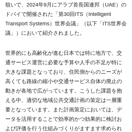
狙いで、2024年9月にアラブ首長国連邦（UAE）の
ドバイで開催された「第30回ITS（Intelligent
Transport Systems）世界会議」（以下「ITS世界会
議」）において紹介されました。
世界的にも高齢化が進む日本では特に地方で、交
通サービス運営に必要な予算や人手の不足が特に
大きな課題となっており、住民側からのニーズが
高くても路線の縮小や交通サービス自体の廃止の
動きが各地で広がっています。こうした課題を抱
える中、適切な地域公共交通計画の策定は一層重
要となっています。また計画策定においては、デ
ータを活用することで効率的かつ効果的に検討お
よび評価を行う仕組みづくりがますます求められ