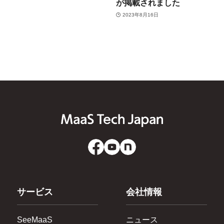
が掲載されました
2023年8月16日
サービス
会社情報
SeeMaaS
ニュース