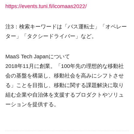
https://events.tuni.fi/icomaas2022/
注3：検索キーワードは「バス運転士」「オペレー
ター」「タクシードライバー」など。
MaaS Tech Japanについて
2018年11月に創業。「100年先の理想的な移動社
会の基盤を構築し、移動社会を高みにシフトさせ
る」ことを目指し、移動に関する課題解決に取り
組む企業や自治体を支援するプロダクトやソリュ
ーションを提供する。