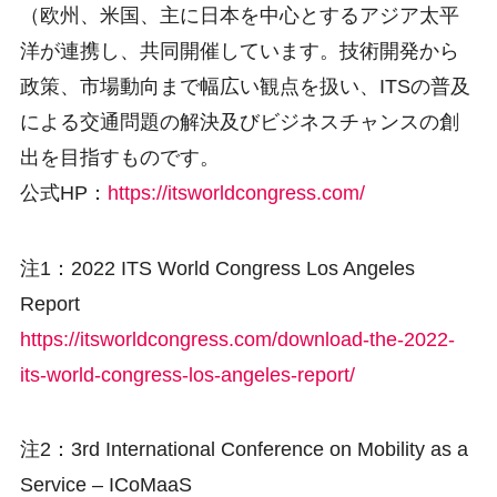
（欧州、米国、主に日本を中心とするアジア太平
洋が連携し、共同開催しています。技術開発から
政策、市場動向まで幅広い観点を扱い、ITSの普及
による交通問題の解決及びビジネスチャンスの創
出を目指すものです。
公式HP：
https://itsworldcongress.com/
注1：2022 ITS World Congress Los Angeles
Report
https://itsworldcongress.com/download-the-2022-
its-world-congress-los-angeles-report/
注2：3rd International Conference on Mobility as a
Service – ICoMaaS