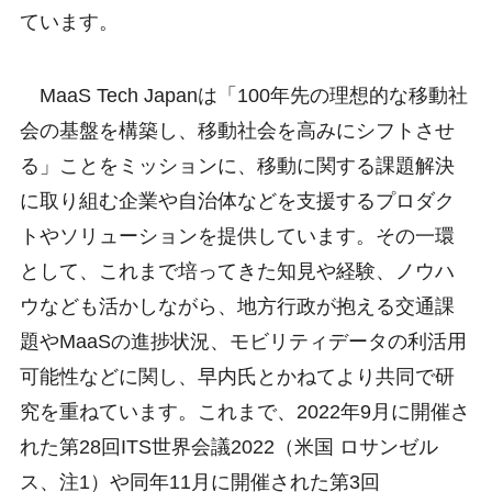
ています。
MaaS Tech Japanは「100年先の理想的な移動社
会の基盤を構築し、移動社会を高みにシフトさせ
る」ことをミッションに、移動に関する課題解決
に取り組む企業や自治体などを支援するプロダク
トやソリューションを提供しています。その一環
として、これまで培ってきた知見や経験、ノウハ
ウなども活かしながら、地方行政が抱える交通課
題やMaaSの進捗状況、モビリティデータの利活用
可能性などに関し、早内氏とかねてより共同で研
究を重ねています。これまで、2022年9月に開催さ
れた第28回ITS世界会議2022（米国 ロサンゼル
ス、注1）や同年11月に開催された第3回