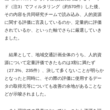
ド（注3）でフィルタリング（約570件）した後、
その内容を共同研究チームで読み込み、人的資源
に関する評価に言及しているのか、定量的に評価
されているか、といった軸でさらに厳選していき
ました。
結果として、地域交通計画全体のうち、人的資
源について定量評価できたものは3割に満たず
（27.3%、235件）、決して多くないことが明らか
となったと同時に、その際の評価に使用するデー
タの取得元等についても改善の余地があることな
どが示唆されました。