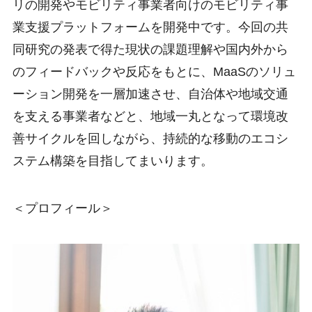
リの開発やモビリティ事業者向けのモビリティ事
業支援プラットフォームを開発中です。今回の共
同研究の発表で得た現状の課題理解や国内外から
のフィードバックや反応をもとに、MaaSのソリュ
ーション開発を一層加速させ、自治体や地域交通
を支える事業者などと、地域一丸となって環境改
善サイクルを回しながら、持続的な移動のエコシ
ステム構築を目指してまいります。
＜プロフィール＞