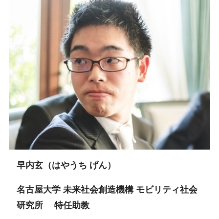
早内玄（はやうち げん）
名古屋大学 未来社会創造機構 モビリティ社会
研究所 特任助教