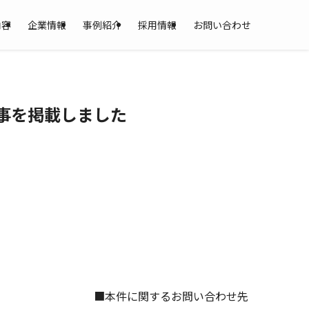
内容
企業情報
事例紹介
採用情報
お問い合わせ
記事を掲載しました
■本件に関するお問い合わせ先