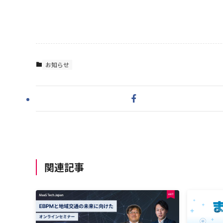
お知らせ
関連記事