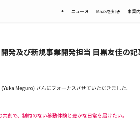
ニュース
MaaSを知る
事業
ダクト開発及び新規事業開発担当 目黒友佳の
Yuka Meguro) さんにフォーカスさせていただきました。
の共創で、制約のない移動体験と豊かな日常を届けたい。