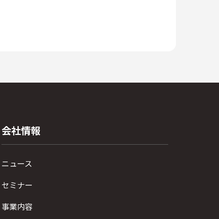
会社情報
ニュース
セミナー
事業内容