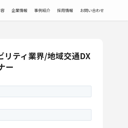
内容
企業情報
事例紹介
採用情報
お問い合わせ
ビリティ業界/地域交通DX
ナー