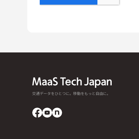
交通データをひとつに。移動をもっと自由に。