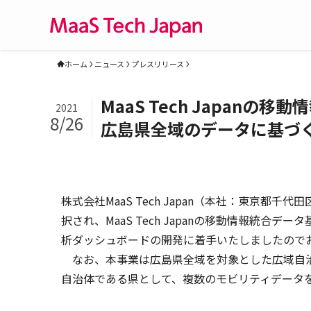
ホーム
ニュース
プレスリリース
MaaS Tech Japan
2021
8/26
広島県全域のデータに基づく
株式会社MaaS Tech Japan（本社：東京都千
択され、MaaS Tech Japanの移動情報統合デ
析ダッシュボードの開発に着手いたしましたので
なお、本事業は広島県全域を対象とした広域自治
自治体である県として、複数のモビリティデータ