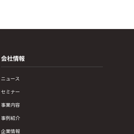
会社情報
ニュース
セミナー
事業内容
事例紹介
企業情報