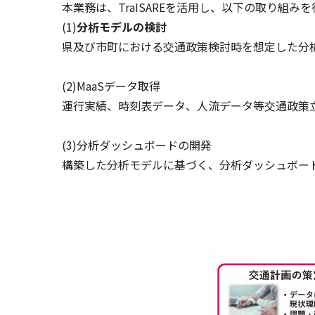
本業務は、TraISAREを活用し、以下の取り組み
(1)
分析モデルの検討
県及び市町における交通政策検討時を想定した分
(2)MaaSデータ取得
運行実績、時刻表データ、人流データ等交通政策
(3)分析ダッシュボードの開発
構築した分析モデルに基づく、分析ダッシュボー