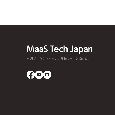
交通データをひとつに。移動をもっと自由に。