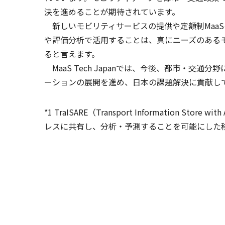
決を進めることが期待されています。
新しいモビリティサービスの提供や定額制Maa
や評価分析で活用することは、真にニーズのあるモ
ると言えます。
MaaS Tech Japanでは、今後、都市・交通
ーションの展開を進め、日本の課題解決に貢献し
*1 TraISARE（Transport Information 
レスに共有し、分析・予測することを可能にした