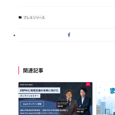
プレスリリース
関連記事