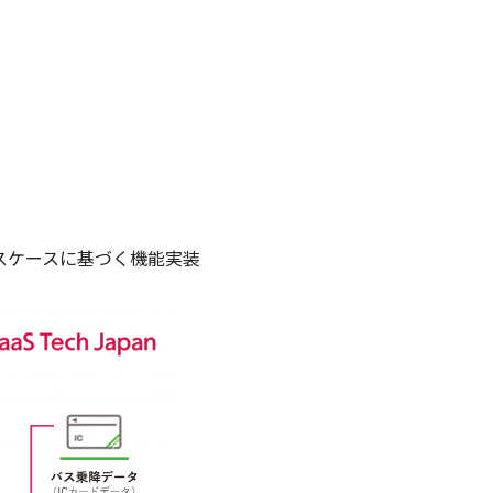
スケースに基づく機能実装