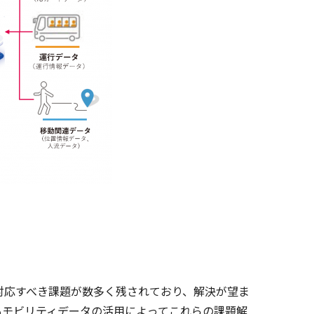
対応すべき課題が数多く残されており、解決が望ま
もモビリティデータの活用によってこれらの課題解