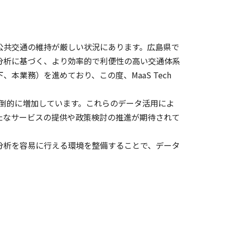
公共交通の維持が厳しい状況にあります。広島県で
分析に基づく、より効率的で利便性の高い交通体系
業務）を進めており、この度、MaaS Tech
圧倒的に増加しています。これらのデータ活用によ
たなサービスの提供や政策検討の推進が期待されて
分析を容易に行える環境を整備することで、データ