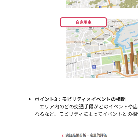
ポイント3：モビリティ×イベントの相関
エリア内のどの交通手段がどのイベントや店舗
れるなど、モビリティによってイベントとの相