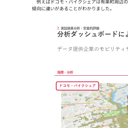
例えばドコモ・バイクシェアは有楽町周辺の
傾向に違いがあることがわかりました。