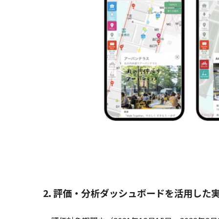
2. 評価・分析ダッシュボードを活用した