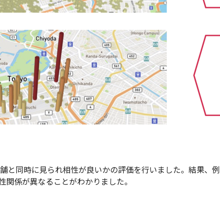
と同時に見られ相性が良いかの評価を行いました。結果、例え
性関係が異なることがわかりました。