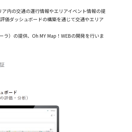
リア内の交通の運行情報やエリアイベント情報の提
に、評価ダッシュボードの構築を通じて交通やエリア
ラ）の提供、Oh MY Map！WEBの開発を行いま