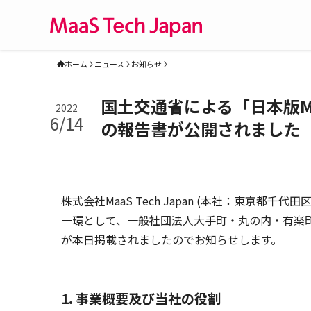
ホーム
ニュース
お知らせ
国土交通省による「日本版M
2022
6/14
の報告書が公開されました
株式会社MaaS Tech Japan (本社：東京都千
一環として、一般社団法人大手町・丸の内・有楽町
が本日掲載されましたのでお知らせします。
1. 事業概要及び当社の役割