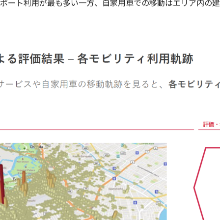
ポート利用が最も多い一方、自家用車での移動はエリア内の建