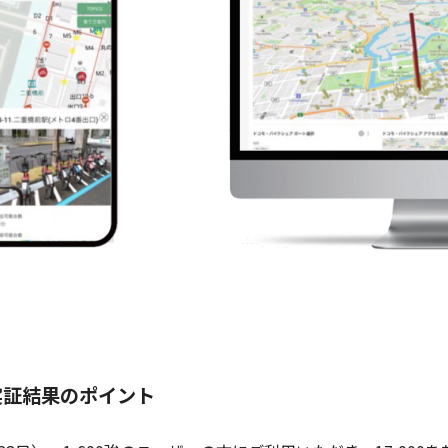
実証結果のポイント