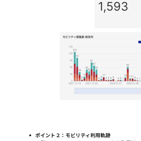
ポイント２：モビリティ利用軌跡