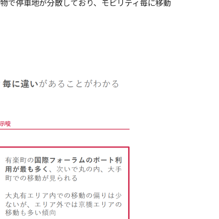
物で停車地が分散しており、モビリティ毎に移動