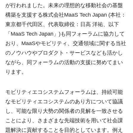
が行われました。未来の理想的な移動社会の基盤
構築を支援する株式会社MaaS Tech Japan (本社：
東京都千代田区、代表取締役：日高 洋祐、以下
「MaaS Tech Japan」)も同フォーラムに協力して
おり、MaaSやモビリティ、交通領域に関する当社
のノウハウやプロダクト・サービスなども活かし
ながら、同フォーラムの活動の支援に努めてまい
ります。
モビリティエコシステムフォーラムは、持続可能
なモビリティエコシステムのあり方について協議
し、可能な限り大勢の関係者の見解を一致させる
ことにより、さまざまな先端技術を用いて社会課
題解決に貢献することを目的としています。例え