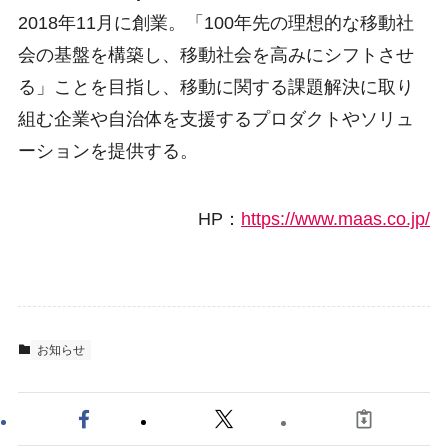
2018年11月に創業。「100年先の理想的な移動社
会の基盤を構築し、移動社会を高みにシフトさせ
る」ことを目指し、移動に関する課題解決に取り
組む企業や自治体を支援するプロダクトやソリュ
ーションを提供する。
HP：
https://www.maas.co.jp/
お知らせ