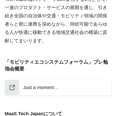
一連のプロダクト・サービスの展開を通じ、引き
続き全国の自治体や交通・モビリティ領域の関係
者らと密に連携を深めながら、持続可能であらゆ
る人が快適に移動できる地域交通社会の構築に貢
献してまいります。
「モビリティエコシステムフォーラム」プレ勉
強会概要
Just a moment…
MaaS Tech Japanについて