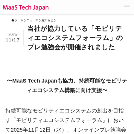
ホーム
ニュース
お知らせ
当社が協力している「モビリテ
2025
ィエコシステムフォーラム」の
11/17
プレ勉強会が開催されました
〜MaaS Tech Japanも協力、持続可能なモビリテ
ィエコシステム構築に向け支援〜
持続可能なモビリティエコシステムの創出を目指
す「モビリティエコシステムフォーラム」におい
て2025年11月12日（水）、オンラインプレ勉強会