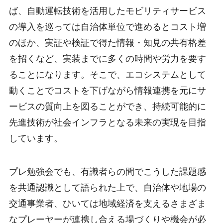
ば、自動運転技術を活用したモビリティサービス
の導入を巡っては自治体単位で進めるとコスト増
のほか、実証や検証で得た情報・知見の共有格差
を招くなど、実装までに多くの時間や労力を要す
ることになります。そこで、エコシステムとして
動くことでコストを下げながら情報連携を元にサ
ービスの質向上を図ることができ、持続可能的に
先進技術が社会インフラとなる未来の実現を目指
しています。
プレ勉強会でも、有識者らの間でこうした課題感
を共通認識として語られた上で、自治体や地場の
交通事業者、ひいては地域経済を支えるさまざま
なプレーヤーが連携し合える場づくりや機会が必