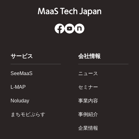
サービス
会社情報
SeeMaaS
ニュース
L-MAP
セミナー
Noluday
事業内容
まちモビぷらす
事例紹介
企業情報