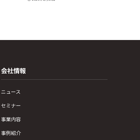
会社情報
ニュース
セミナー
事業内容
事例紹介