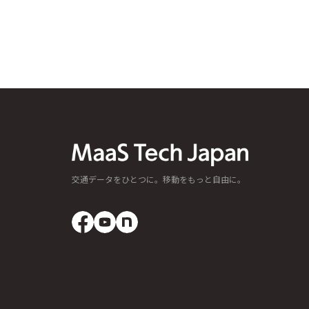
交通データをひとつに。移動をもっと自由に。