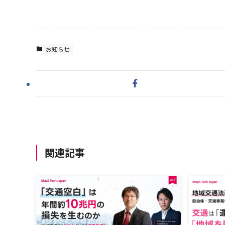
お知らせ
関連記事