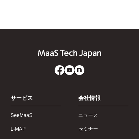
サービス
会社情報
SeeMaaS
ニュース
L-MAP
セミナー