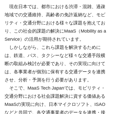
現在日本では、都市における渋滞・混雑、過疎
地域での交通維持、高齢者の免許返納など、モビ
リティ・交通分野における様々な課題を抱えてお
り、この社会的課題の解決にMaaS（Mobility as a
Service）の活用が期待されています。
しかしながら、これら課題を解決するために
は、鉄道、バス、タクシーなど様々な交通手段横
断の取組み検討が必要であり、その実現に向けて
は、各事業者が個別に保有する交通データを連携
させ、分析・予測を行う必要があります。
そこで、MaaS Tech Japanでは、モビリティ・
交通分野における社会課題解決に資する価値ある
MaaSの実現に向け、日本マイクロソフト、ISAO
などと共同で、各交通事業者のデータを連携・接