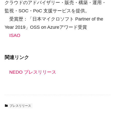
クラウドのアドバイザリー・販売・構築・運用・
監視・SOC・PoC 支援サービスを提供。
受賞歴：「日本マイクロソフト Partner of the
Year 2019」OSS on Azureアワード受賞
ISAO
関連リンク
NEDO プレスリリース
プレスリリース