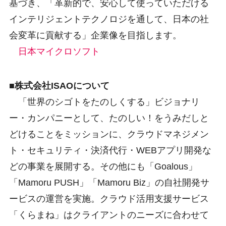
基づき、「革新的で、安心して使っていただける
インテリジェントテクノロジを通して、日本の社
会変革に貢献する」企業像を目指します。
日本マイクロソフト
■株式会社ISAOについて
「世界のシゴトをたのしくする」ビジョナリ
ー・カンパニーとして、たのしい！をうみだしと
どけることをミッションに、クラウドマネジメン
ト・セキュリティ・決済代行・WEBアプリ開発な
どの事業を展開する。その他にも「Goalous」
「Mamoru PUSH」「Mamoru Biz」の自社開発サ
ービスの運営を実施。クラウド活用支援サービス
「くらまね」はクライアントのニーズに合わせて