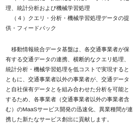
理、統計分析および機械学習処理
（４）クエリ・分析・機械学習処理データの提
供・フィードバック
移動情報統合データ基盤は、各交通事業者が保
有する交通データの連携、横断的なクエリ処理、
統計分析・機械学習処理を低コストで実現すると
ともに、交通事業者以外の事業者が、交通データ
と自社保有データとを組み合わせた分析を可能と
するため、各事業者（交通事業者以外の事業者含
む）のMaaSサービス開発の迅速化、異業種間が連
携した新たなサービス創出に貢献します。