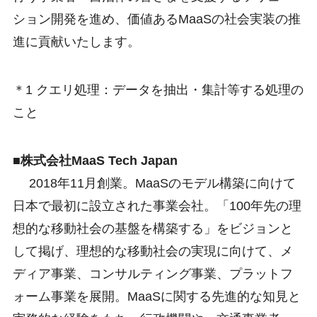
ション開発を進め、価値あるMaaSの社会実装の推
進に貢献いたします。
＊1 クエリ処理：データを抽出・集計等する処理の
こと
■株式会社MaaS Tech Japan
2018年11月創業。MaaSのモデル構築に向けて
日本で最初に設立された事業会社。「100年先の理
想的な移動社会の基盤を構築する」をビジョンと
して掲げ、理想的な移動社会の実現に向けて、メ
ディア事業、コンサルティング事業、プラットフ
ォーム事業を展開。MaaSに関する先進的な知見と