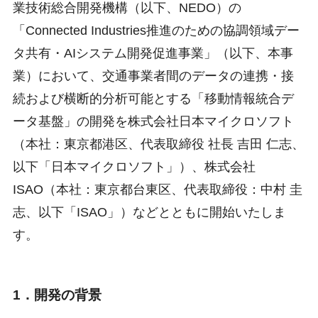
業技術総合開発機構（以下、NEDO）の
「Connected Industries推進のための協調領域デー
タ共有・AIシステム開発促進事業」（以下、本事
業）において、交通事業者間のデータの連携・接
続および横断的分析可能とする「移動情報統合デ
ータ基盤」の開発を株式会社日本マイクロソフト
（本社：東京都港区、代表取締役 社長 吉田 仁志、
以下「日本マイクロソフト」）、株式会社
ISAO（本社：東京都台東区、代表取締役：中村 圭
志、以下「ISAO」）などとともに開始いたしま
す。
1．開発の背景