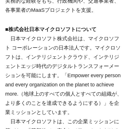
実務的な経験をもち、行政機関や、交通事業者、
各事業者のMaaSプロジェクトを支援。
■株式会社日本マイクロソフトについて
日本マイクロソフト株式会社は、マイクロソフ
ト コーポレーションの日本法人です。マイクロソ
フトは、インテリジェントクラウド、インテリジ
ェントエッジ時代のデジタルトランスフォーメー
ションを可能にします。「Empower every person
and every organization on the planet to achieve
more.（地球上のすべての個人とすべての組織が、
より多くのことを達成できるようにする）」を企
業ミッションとしています。
日本マイクロソフトは、この企業ミッションに