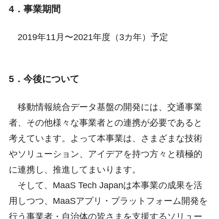
4．事業期間
2019年11月〜2021年度（3カ年）予定
5．今後について
移動情報統合データ基盤の開発には、交通事業
者、その他様々な事業者との連携が必要であると
考えています。よって本事業は、さまざまな技術
やソリューション、アイデアを持つ方々と積極的
に連携し、推進してまいります。
そして、MaaS Tech Japanは本事業の成果を活
用しつつ、MaaSアプリ・プラットフォーム開発を
行う事業者・自治体の皆さまを支援するソリュー